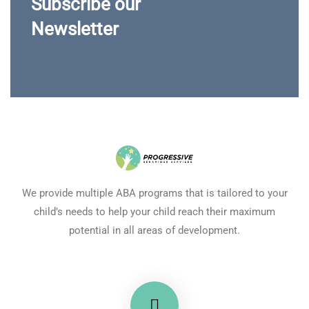
Subscribe our
Newsletter
We provide multiple ABA programs that is tailored to your
child’s needs to help your child reach their maximum
potential in all areas of development.