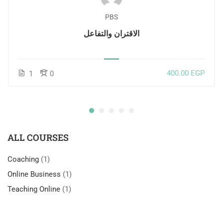
PBS
الاقتران والتفاعل
400.00 EGP
1
0
ALL COURSES
Coaching
(1)
Online Business
(1)
Teaching Online
(1)