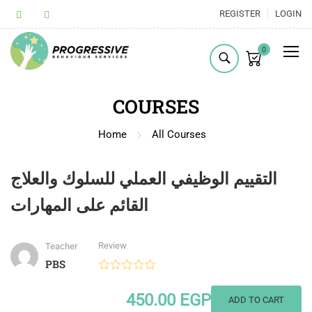
REGISTER
LOGIN
0
COURSES
Home
All Courses
التقييم الوظيفي العملي للسلوك والعلاج
القائم على المهارات
Review
Teacher
PBS
450.00 EGP
ADD TO CART