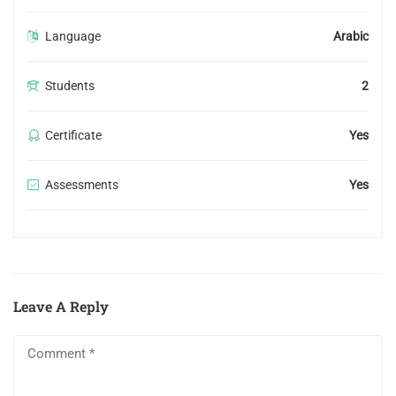
Language
Arabic
Students
2
Certificate
Yes
Assessments
Yes
Leave A Reply