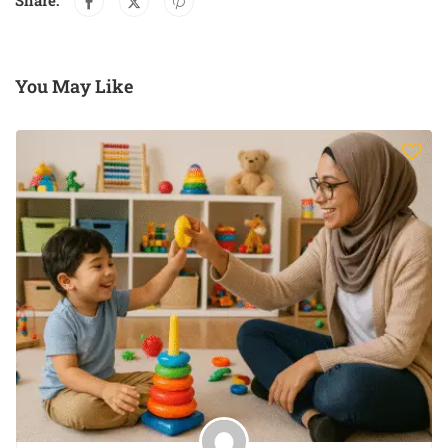
Share:
You May Like